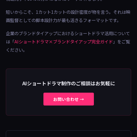
短いからこそ、1カット1カットの設計密度が物を言う。それは映
画監督としての脚本設計力が最も活きるフォーマットです。
企業のブランドタイアップにおけるショートドラマ活用について
は「
AIショートドラマ×ブランドタイアップ完全ガイド
」をご覧
ください。
AIショートドラマ制作のご相談はお気軽に
お問い合わせ →