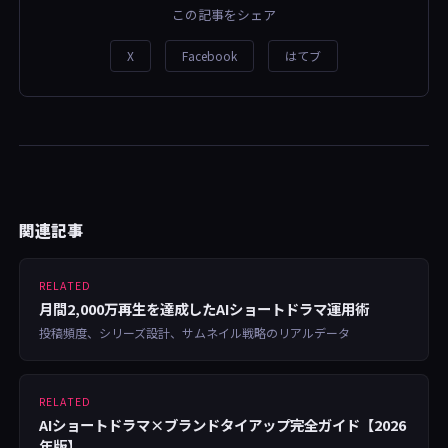
この記事をシェア
X
Facebook
はてブ
関連記事
RELATED
月間2,000万再生を達成したAIショートドラマ運用術
投稿頻度、シリーズ設計、サムネイル戦略のリアルデータ
RELATED
AIショートドラマ×ブランドタイアップ完全ガイド【2026
年版】